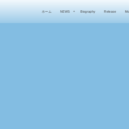
ホーム
NEWS
Biography
Release
Mo