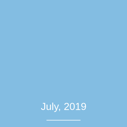
July, 2019