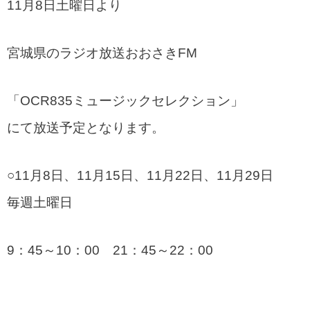
11月8日土曜日より
宮城県のラジオ放送おおさきFM
「OCR835ミュージックセレクション」
にて放送予定となります。
○11月8日、11月15日、11月22日、11月29日
毎週土曜日
9：45～10：00 21：45～22：00