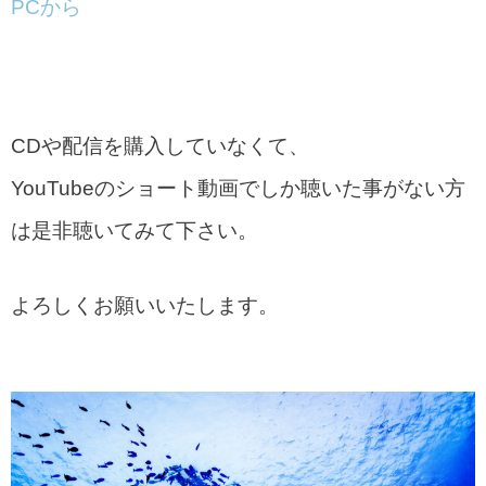
PCから
CDや配信を購入していなくて、
YouTubeのショート動画でしか聴いた事がない方
は是非聴いてみて下さい。
よろしくお願いいたします。