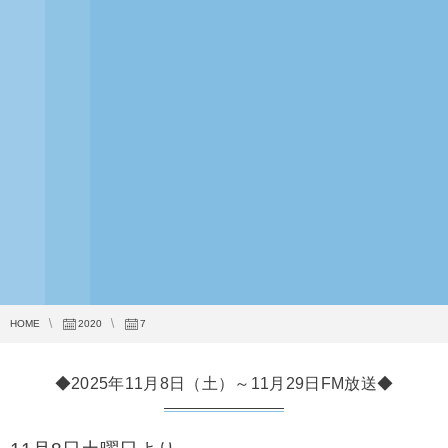
HOME
2020
7
◆2025年11月8日（土）～11月29日FM放送◆