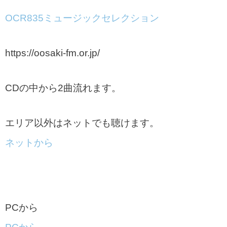
OCR835ミュージックセレクション
https://oosaki-fm.or.jp/
CDの中から2曲流れます。
エリア以外はネットでも聴けます。
ネットから
PCから