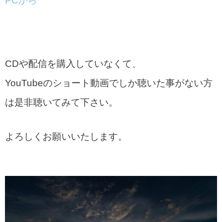
PCから
CDや配信を購入していなくて、
YouTubeのショート動画でしか聴いた事がない方
は是非聴いてみて下さい。
よろしくお願いいたします。