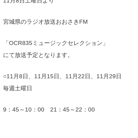
11月8日土曜日より
宮城県のラジオ放送おおさきFM
「OCR835ミュージックセレクション」
にて放送予定となります。
○11月8日、11月15日、11月22日、11月29日
毎週土曜日
9：45～10：00 21：45～22：00