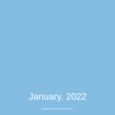
January, 2022