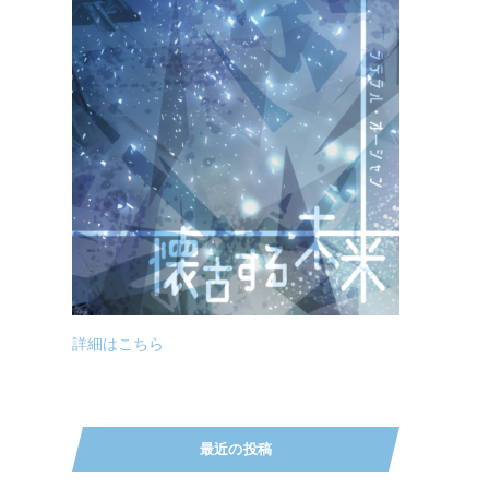
詳細はこちら
最近の投稿