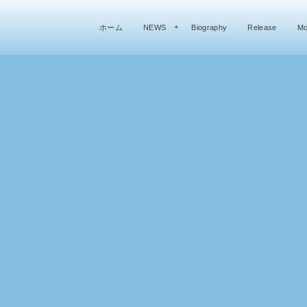
ホーム
NEWS
Biography
Release
Mo