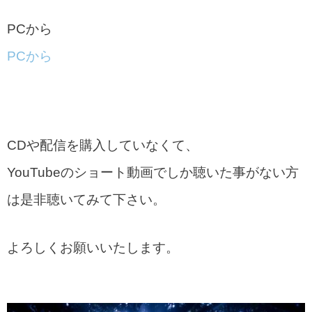
PCから
PCから
CDや配信を購入していなくて、
YouTubeのショート動画でしか聴いた事がない方
は是非聴いてみて下さい。
よろしくお願いいたします。