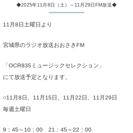
◆2025年11月8日（土）～11月29日FM放送◆
11月8日土曜日より
宮城県のラジオ放送おおさきFM
「OCR835ミュージックセレクション」
にて放送予定となります。
○11月8日、11月15日、11月22日、11月29日
毎週土曜日
9：45～10：00 21：45～22：00