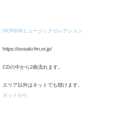
OCR835ミュージックセレクション
https://oosaki-fm.or.jp/
CDの中から2曲流れます。
エリア以外はネットでも聴けます。
ネットから