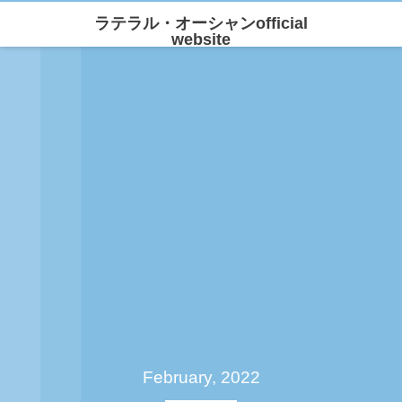
ラテラル・オーシャンofficial
website
February, 2022