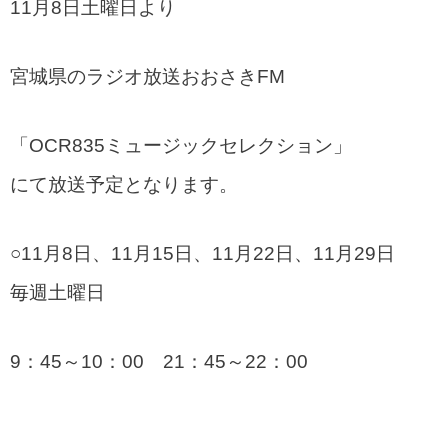
11月8日土曜日より
宮城県のラジオ放送おおさきFM
「OCR835ミュージックセレクション」
にて放送予定となります。
○11月8日、11月15日、11月22日、11月29日
毎週土曜日
9：45～10：00 21：45～22：00