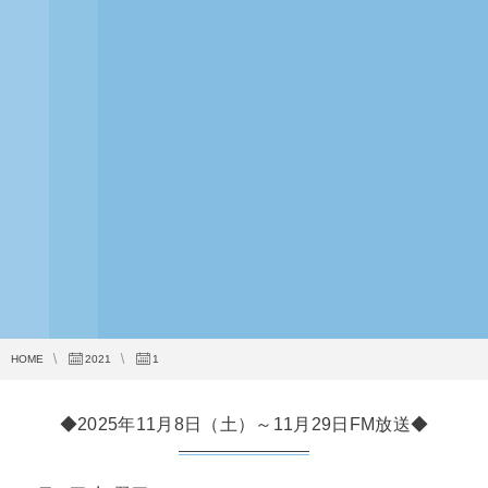
HOME
2021
1
◆2025年11月8日（土）～11月29日FM放送◆