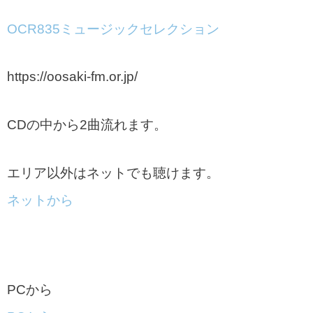
OCR835ミュージックセレクション
https://oosaki-fm.or.jp/
CDの中から2曲流れます。
エリア以外はネットでも聴けます。
ネットから
PCから