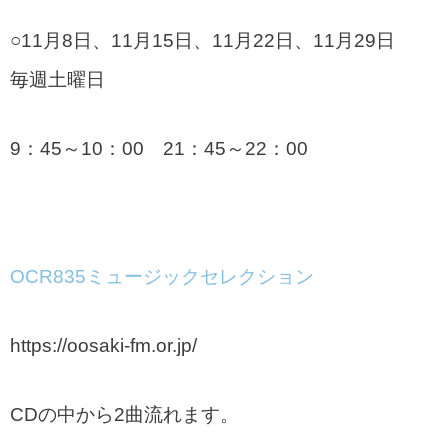
○11月8日、11月15日、11月22日、11月29日
毎週土曜日
9：45～10：00 21：45～22：00
OCR835ミュージックセレクション
https://oosaki-fm.or.jp/
CDの中から2曲流れます。