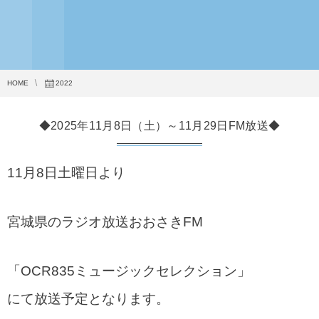
HOME
2022
◆2025年11月8日（土）～11月29日FM放送◆
11月8日土曜日より
宮城県のラジオ放送おおさきFM
「OCR835ミュージックセレクション」
にて放送予定となります。