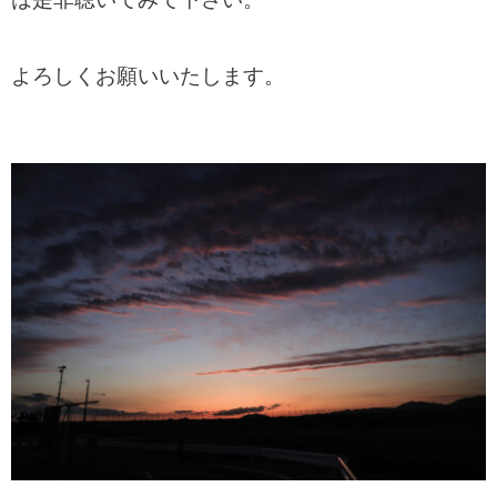
よろしくお願いいたします。