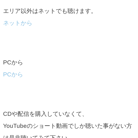
エリア以外はネットでも聴けます。
ネットから
PCから
PCから
CDや配信を購入していなくて、
YouTubeのショート動画でしか聴いた事がない方
は是非聴いてみて下さい。