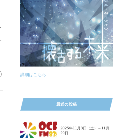
あ
し
詳細はこちら
最近の投稿
2025年11月8日（土）～11月
29日