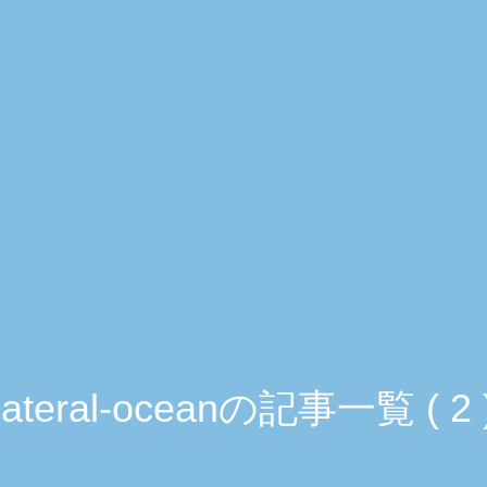
lateral-oceanの記事一覧 ( 2 