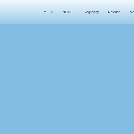
ホーム
NEWS
Biography
Release
Mo